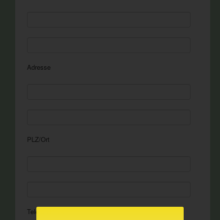
Adresse
PLZ/Ort
Telefon Privat