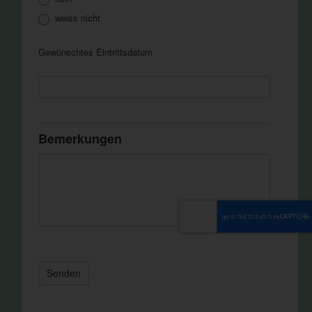
weiss nicht
Gewünschtes Eintrittsdatum
Bemerkungen