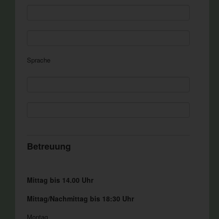
Sprache
Betreuung
Mittag bis 14.00 Uhr
Mittag/Nachmittag bis 18:30 Uhr
Montag